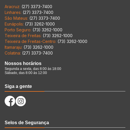
Aracruz:
(27) 3373-7400
Linhares:
(27) 3373-7400
São Mateus:
(27) 3373-7400
Eunápolis:
(73) 3262-1000
Porto Seguro:
(73) 3262-1000
Teixeira de Freitas:
(73) 3262-1000
Teixeira de Freitas-Centro:
(73) 3262-1000
Itamaraju:
(73) 3262-1000
Colatina:
(27) 3373-7400
Nossos horários
Segunda a sexta, das 8:00 às 18:00
Sábado, das 8:00 às 12:00
Siga a gente
Selos de Segurança