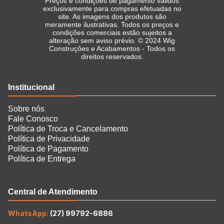
Preços e condições de pagamento válidos
exclusivamente para compras efetuadas no
site. As imagens dos produtos são
meramente ilustrativas. Todos os preços e
condições comerciais estão sujeitos a
alteração sem aviso prévio. © 2024 Wig
Construções e Acabamentos - Todos os
direitos reservados.
Institucional
Sobre nós
Fale Conosco
Política de Troca e Cancelamento
Política de Privacidade
Política de Pagamento
Política de Entrega
Central de Atendimento
WhatsApp:
(27) 99792-6886