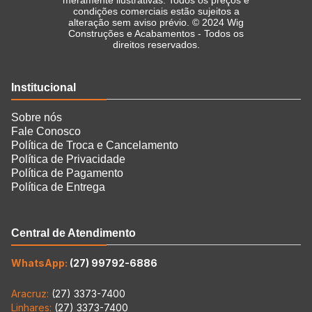
condições comerciais estão sujeitos a
alteração sem aviso prévio. © 2024 Wig
Construções e Acabamentos - Todos os
direitos reservados.
Institucional
Sobre nós
Fale Conosco
Política de Troca e Cancelamento
Política de Privacidade
Política de Pagamento
Política de Entrega
Central de Atendimento
WhatsApp:
(27) 99792-6886
Aracruz:
(27) 3373-7400
Linhares:
(27) 3373-7400