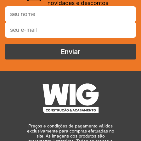
novidades e descontos
Enviar
Preços e condições de pagamento válidos
exclusivamente para compras efetuadas no
site. As imagens dos produtos são
meramente ilustrativas. Todos os preços e