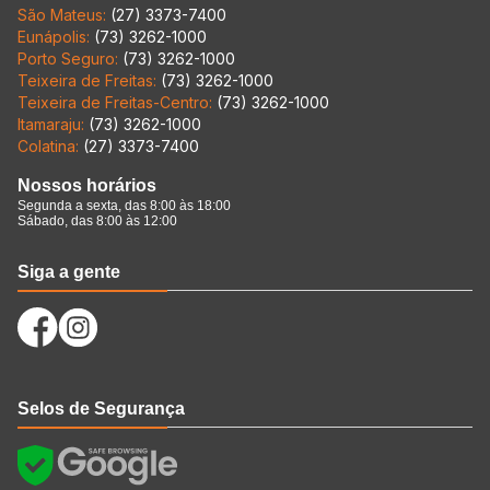
São Mateus:
(27) 3373-7400
Eunápolis:
(73) 3262-1000
Porto Seguro:
(73) 3262-1000
Teixeira de Freitas:
(73) 3262-1000
Teixeira de Freitas-Centro:
(73) 3262-1000
Itamaraju:
(73) 3262-1000
Colatina:
(27) 3373-7400
Nossos horários
Segunda a sexta, das 8:00 às 18:00
Sábado, das 8:00 às 12:00
Siga a gente
Selos de Segurança