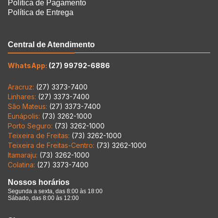
Política de Pagamento
Política de Entrega
Central de Atendimento
WhatsApp:
(27) 99792-6886
Aracruz:
(27) 3373-7400
Linhares:
(27) 3373-7400
São Mateus:
(27) 3373-7400
Eunápolis:
(73) 3262-1000
Porto Seguro:
(73) 3262-1000
Teixeira de Freitas:
(73) 3262-1000
Teixeira de Freitas-Centro:
(73) 3262-1000
Itamaraju:
(73) 3262-1000
Colatina:
(27) 3373-7400
Nossos horários
Segunda a sexta, das 8:00 às 18:00
Sábado, das 8:00 às 12:00