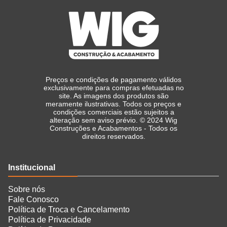
Preços e condições de pagamento válidos
exclusivamente para compras efetuadas no
site. As imagens dos produtos são
meramente ilustrativas. Todos os preços e
condições comerciais estão sujeitos a
alteração sem aviso prévio. © 2024 Wig
Construções e Acabamentos - Todos os
direitos reservados.
Institucional
Sobre nós
Fale Conosco
Política de Troca e Cancelamento
Política de Privacidade