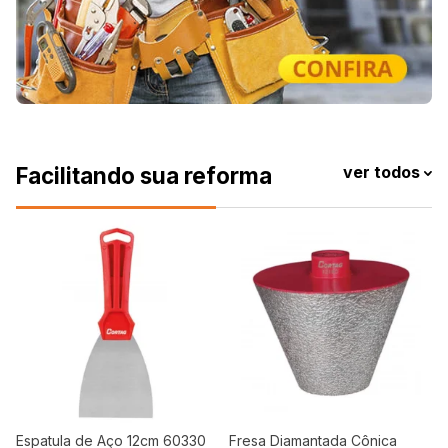
Facilitando sua reforma
ver todos
Espatula de Aço 12cm 60330
Fresa Diamantada Cônica