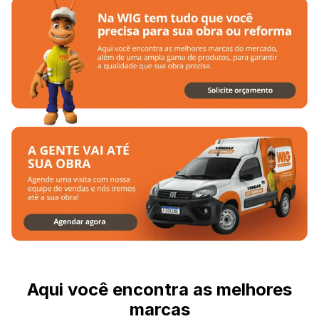
Aqui você encontra as melhores
marcas