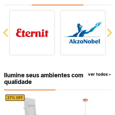
Ilumine seus ambientes com
ver todos
qualidade
27% OFF