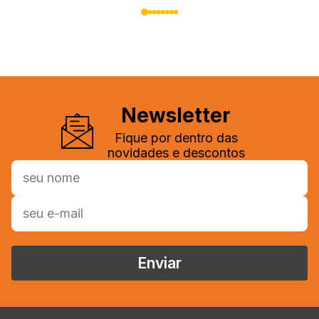
Newsletter
Fique por dentro das
novidades e descontos
Enviar