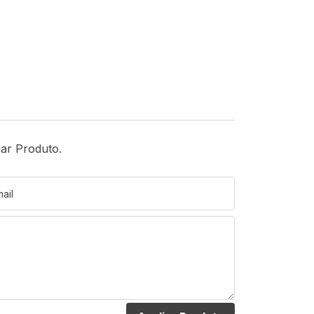
iar Produto.