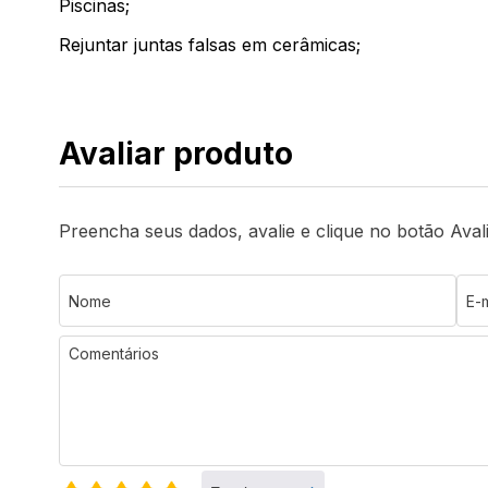
Piscinas;
Rejuntar juntas falsas em cerâmicas;
Avaliar produto
Preencha seus dados, avalie e clique no botão Aval