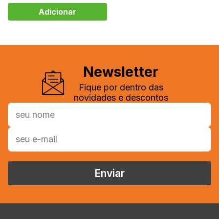
Newsletter
Fique por dentro das
novidades e descontos
Enviar