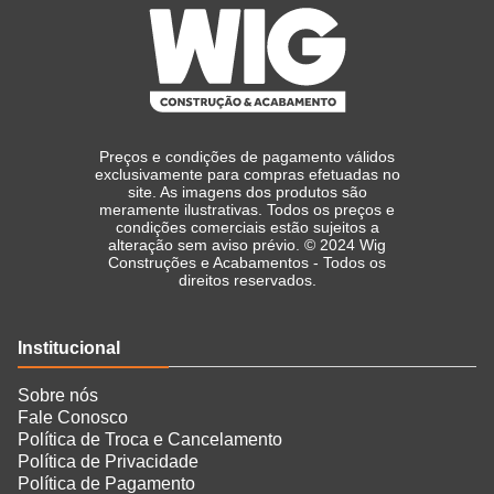
Preços e condições de pagamento válidos
exclusivamente para compras efetuadas no
site. As imagens dos produtos são
meramente ilustrativas. Todos os preços e
condições comerciais estão sujeitos a
alteração sem aviso prévio. © 2024 Wig
Construções e Acabamentos - Todos os
direitos reservados.
Institucional
Sobre nós
Fale Conosco
Política de Troca e Cancelamento
Política de Privacidade
Política de Pagamento