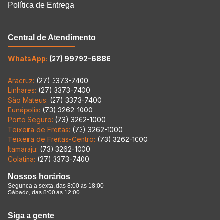
Política de Entrega
Central de Atendimento
WhatsApp:
(27) 99792-6886
Aracruz:
(27) 3373-7400
Linhares:
(27) 3373-7400
São Mateus:
(27) 3373-7400
Eunápolis:
(73) 3262-1000
Porto Seguro:
(73) 3262-1000
Teixeira de Freitas:
(73) 3262-1000
Teixeira de Freitas-Centro:
(73) 3262-1000
Itamaraju:
(73) 3262-1000
Colatina:
(27) 3373-7400
Nossos horários
Segunda a sexta, das 8:00 às 18:00
Sábado, das 8:00 às 12:00
Siga a gente