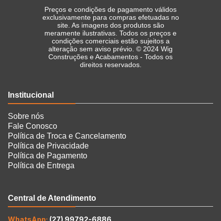
Preços e condições de pagamento válidos
exclusivamente para compras efetuadas no
site. As imagens dos produtos são
meramente ilustrativas. Todos os preços e
condições comerciais estão sujeitos a
alteração sem aviso prévio. © 2024 Wig
Construções e Acabamentos - Todos os
direitos reservados.
Institucional
Sobre nós
Fale Conosco
Política de Troca e Cancelamento
Política de Privacidade
Política de Pagamento
Política de Entrega
Central de Atendimento
WhatsApp:
(27) 99792-6886