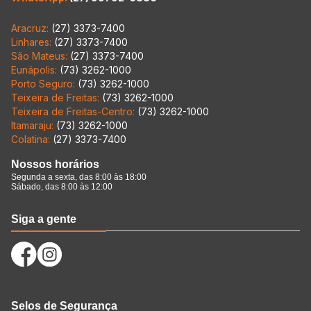
Aracruz:
(27) 3373-7400
Linhares:
(27) 3373-7400
São Mateus:
(27) 3373-7400
Eunápolis:
(73) 3262-1000
Porto Seguro:
(73) 3262-1000
Teixeira de Freitas:
(73) 3262-1000
Teixeira de Freitas-Centro:
(73) 3262-1000
Itamaraju:
(73) 3262-1000
Colatina:
(27) 3373-7400
Nossos horários
Segunda a sexta, das 8:00 às 18:00
Sábado, das 8:00 às 12:00
Siga a gente
Selos de Segurança