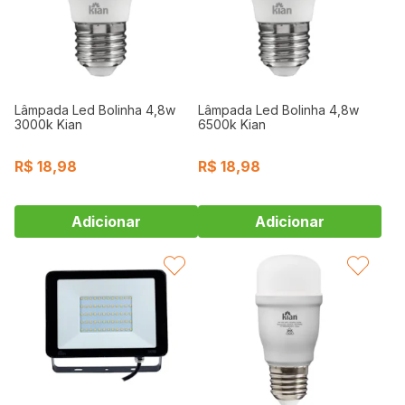
Lâmpada Led Bolinha 4,8w
Lâmpada Led Bolinha 4,8w
3000k Kian
6500k Kian
R$
18,98
R$
18,98
FAVORITAR
FAVORITAR