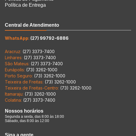
Política de Entrega
Central de Atendimento
WhatsApp:
(27) 99792-6886
Aracruz:
(27) 3373-7400
Linhares:
(27) 3373-7400
São Mateus:
(27) 3373-7400
Eunápolis:
(73) 3262-1000
Porto Seguro:
(73) 3262-1000
Teixeira de Freitas:
(73) 3262-1000
Teixeira de Freitas-Centro:
(73) 3262-1000
Itamaraju:
(73) 3262-1000
Colatina:
(27) 3373-7400
Nossos horários
Segunda a sexta, das 8:00 às 18:00
Sábado, das 8:00 às 12:00
Siga a gente