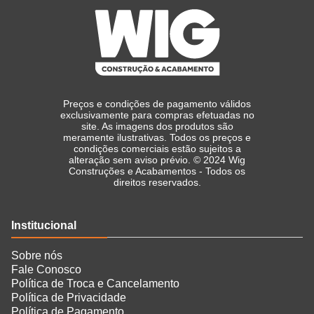
Preços e condições de pagamento válidos
exclusivamente para compras efetuadas no
site. As imagens dos produtos são
meramente ilustrativas. Todos os preços e
condições comerciais estão sujeitos a
alteração sem aviso prévio. © 2024 Wig
Construções e Acabamentos - Todos os
direitos reservados.
Institucional
Sobre nós
Fale Conosco
Política de Troca e Cancelamento
Política de Privacidade
Política de Pagamento