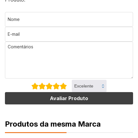
Avaliar Produto
Produtos da mesma Marca