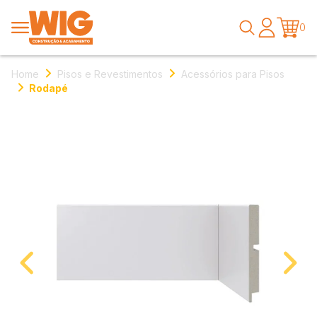
0
Home
Pisos e Revestimentos
Acessórios para Pisos
Rodapé