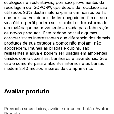
ecológicos e sustentáveis, pois são provenientes da
reciclagem do ISOPOR®, que depois de reciclado são
utilizados 96% desta matéria-prima em nossos perfis
que por sua vez depois de ter chegado ao fim de sua
vida útil, o perfil poderá ser reciclado e transformado
em matéria-prima novamente e usada para fabricação
de novos produtos. Este rodapé possui algumas
características interessantes que diferencia dos demais
produtos de sua categoria como: não mofam, não
apodrecem, imunes as pragas e cupins, são
resistentes a água e podem ser usadas em ambientes
úmidos como cozinhas, banheiros e lavanderias. Seu
uso é somente para ambientes internos e as barras
medem 2,40 metros lineares de comprimento.
Avaliar produto
Preencha seus dados, avalie e clique no botão Avaliar
Produto.