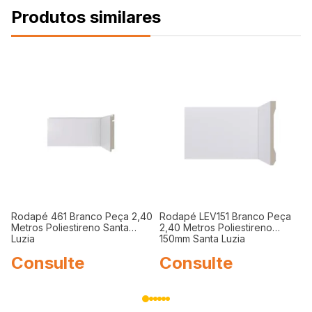
Rodapé 461 Branco Peça 2,40
Rodapé LEV151 Branco Peça
Metros Poliestireno Santa
2,40 Metros Poliestireno
Luzia
150mm Santa Luzia