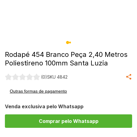
Rodapé 454 Branco Peça 2,40 Metros
Poliestireno 100mm Santa Luzia
(0)
SKU 4842
Outras formas de pagamento
Venda exclusiva pelo Whatsapp
Comprar pelo Whatsapp