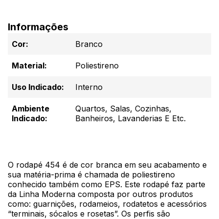
Informações
Cor:
Branco
Material:
Poliestireno
Uso Indicado:
Interno
Ambiente
Quartos, Salas, Cozinhas,
Indicado:
Banheiros, Lavanderias E Etc.
O rodapé 454 é de cor branca em seu acabamento e
sua matéria-prima é chamada de poliestireno
conhecido também como EPS. Este rodapé faz parte
da Linha Moderna composta por outros produtos
como: guarnições, rodameios, rodatetos e acessórios
“terminais, sócalos e rosetas”. Os perfis são