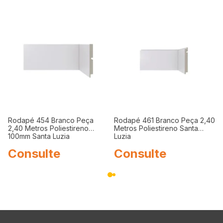
Rodapé 454 Branco Peça
Rodapé 461 Branco Peça 2,40
2,40 Metros Poliestireno
Metros Poliestireno Santa
100mm Santa Luzia
Luzia