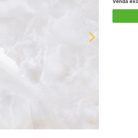
Venda exc