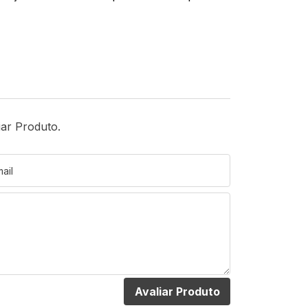
iar Produto.
Avaliar Produto