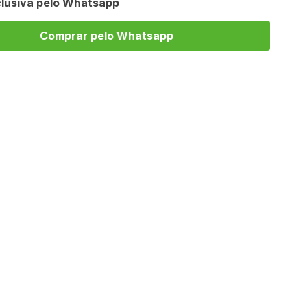
lusiva pelo Whatsapp
Comprar pelo Whatsapp