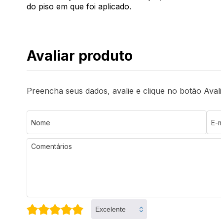
do piso em que foi aplicado.
Avaliar produto
Preencha seus dados, avalie e clique no botão Aval