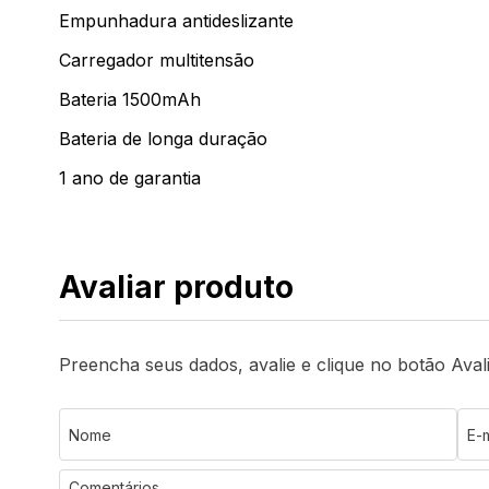
Empunhadura antideslizante
Carregador multitensão
Bateria 1500mAh
Bateria de longa duração
1 ano de garantia
Avaliar produto
Preencha seus dados, avalie e clique no botão Aval