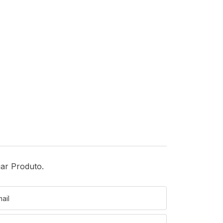
iar Produto.