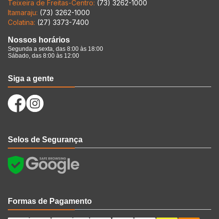
Teixeira de Freitas-Centro:
(73) 3262-1000
Itamaraju:
(73) 3262-1000
Colatina:
(27) 3373-7400
Nossos horários
Segunda a sexta, das 8:00 às 18:00
Sábado, das 8:00 às 12:00
Siga a gente
Selos de Segurança
Formas de Pagamento