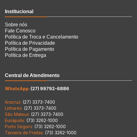
Institucional
Sobre nós
Fale Conosco
Política de Troca e Cancelamento
Política de Privacidade
Política de Pagamento
Política de Entrega
Central de Atendimento
WhatsApp:
(27) 99792-6886
Aracruz:
(27) 3373-7400
Linhares:
(27) 3373-7400
São Mateus:
(27) 3373-7400
Eunápolis:
(73) 3262-1000
Porto Seguro:
(73) 3262-1000
Teixeira de Freitas:
(73) 3262-1000