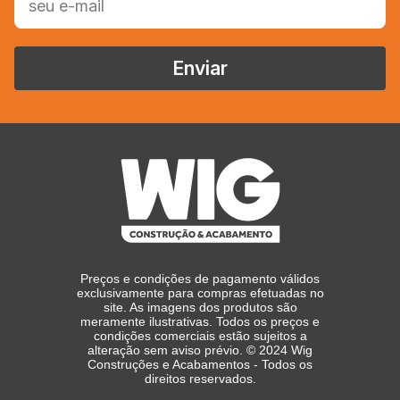
Enviar
Preços e condições de pagamento válidos
exclusivamente para compras efetuadas no
site. As imagens dos produtos são
meramente ilustrativas. Todos os preços e
condições comerciais estão sujeitos a
alteração sem aviso prévio. © 2024 Wig
Construções e Acabamentos - Todos os
direitos reservados.