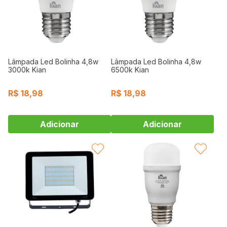
Lâmpada Led Bolinha 4,8w
Lâmpada Led Bolinha 4,8w
3000k Kian
6500k Kian
R$
18,98
R$
18,98
FAVORITAR
FAVORITAR